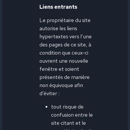
Liens entrants
Le propriétaire du site
autorise les liens
hypertextes vers l’une
des pages de ce site, à
condition que ceux-ci
ouvrent une nouvelle
fenêtre et soient
présentés de manière
non équivoque afin
d’éviter :
tout risque de
confusion entre le
site citant et le