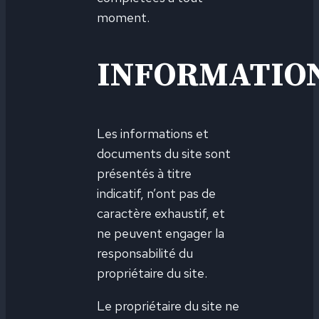
moment.
INFORMATIO
Les informations et
documents du site sont
présentés à titre
indicatif, n’ont pas de
caractère exhaustif, et
ne peuvent engager la
responsabilité du
propriétaire du site.
Le propriétaire du site ne