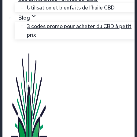
Utilisation et bienfaits de l’huile CBD
Blog
3 codes promo pour acheter du CBD à petit
prix