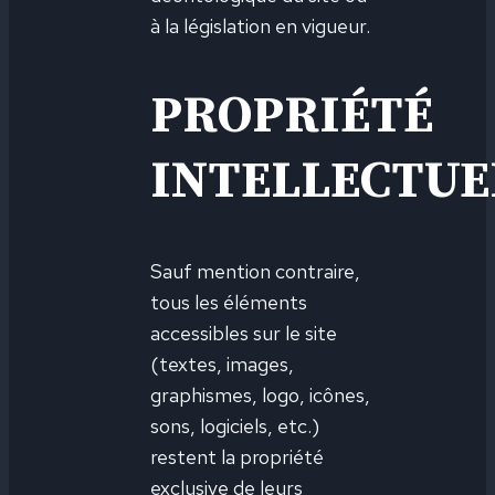
à la législation en vigueur.
PROPRIÉTÉ
INTELLECTUE
Sauf mention contraire,
tous les éléments
accessibles sur le site
(textes, images,
graphismes, logo, icônes,
sons, logiciels, etc.)
restent la propriété
exclusive de leurs