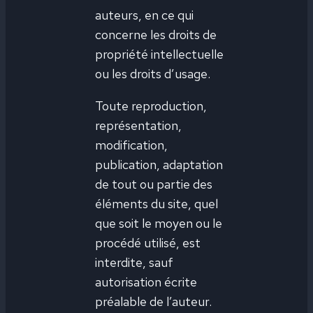
auteurs, en ce qui
concerne les droits de
propriété intellectuelle
ou les droits d’usage.
Toute reproduction,
représentation,
modification,
publication, adaptation
de tout ou partie des
éléments du site, quel
que soit le moyen ou le
procédé utilisé, est
interdite, sauf
autorisation écrite
préalable de l’auteur.