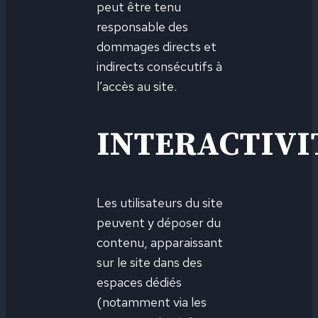
peut être tenu
responsable des
dommages directs et
indirects consécutifs à
l’accès au site.
INTERACTIVI
Les utilisateurs du site
peuvent y déposer du
contenu, apparaissant
sur le site dans des
espaces dédiés
(notamment via les