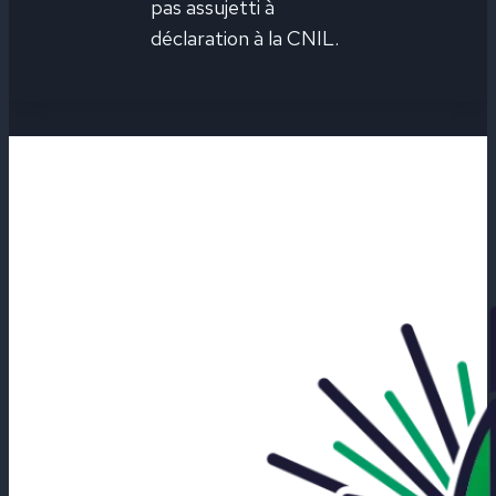
pas assujetti à
déclaration à la CNIL.