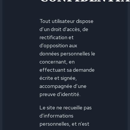
Tout utilisateur dispose
d’un droit d’accès, de
rectification et
d’opposition aux
données personnelles le
concernant, en
effectuant sa demande
écrite et signée,
accompagnée d’une
preuve d’identité.
Le site ne recueille pas
d’informations
personnelles, et n’est