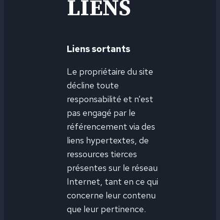
LIENS
Liens sortants
Le propriétaire du site
décline toute
responsabilité et n’est
pas engagé par le
référencement via des
liens hypertextes, de
ressources tierces
présentes sur le réseau
Internet, tant en ce qui
concerne leur contenu
que leur pertinence.