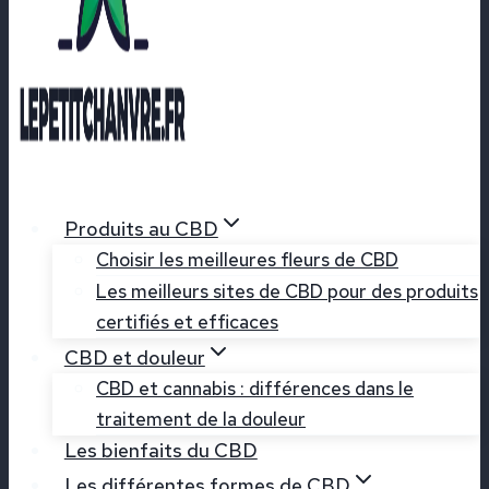
Produits au CBD
Choisir les meilleures fleurs de CBD
Les meilleurs sites de CBD pour des produits
certifiés et efficaces
CBD et douleur
CBD et cannabis : différences dans le
traitement de la douleur
Les bienfaits du CBD
Les différentes formes de CBD