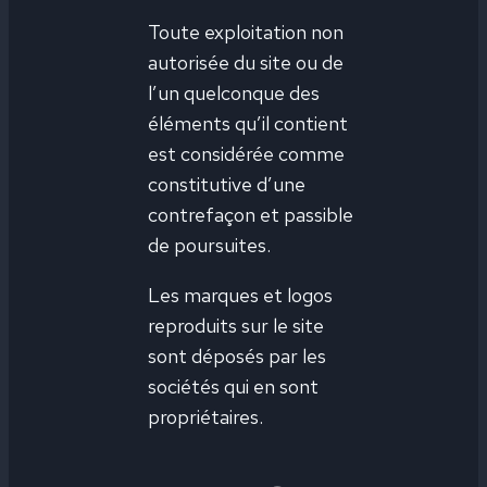
Toute exploitation non
autorisée du site ou de
l’un quelconque des
éléments qu’il contient
est considérée comme
constitutive d’une
contrefaçon et passible
de poursuites.
Les marques et logos
reproduits sur le site
sont déposés par les
sociétés qui en sont
propriétaires.