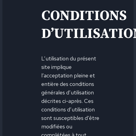
CONDITIONS
D’UTILISATIO
L’utilisation du présent
site implique
l’acceptation pleine et
entière des conditions
générales d’utilisation
décrites ci-après. Ces
conditions d’utilisation
sont susceptibles d’être
modifiées ou
complétées à tout