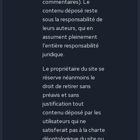
commentaires). Le
contenu déposé reste
sous la responsabilité de
leurs auteurs, qui en
assument pleinement
l’entière responsabilité
juridique.
Le propriétaire du site se
réserve néanmoins le
droit de retirer sans
préavis et sans
justification tout
contenu déposé par les
utilisateurs qui ne
satisferait pas à la charte
déontologique du site ou