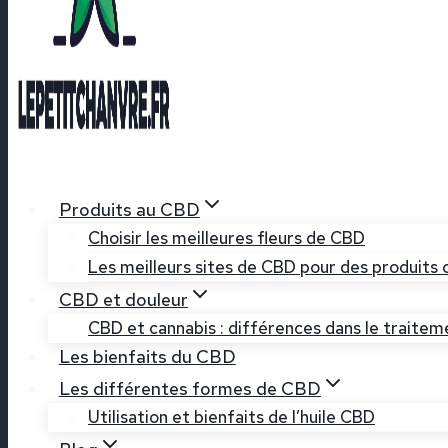
Produits au CBD
Choisir les meilleures fleurs de CBD
Les meilleurs sites de CBD pour des produits c
CBD et douleur
CBD et cannabis : différences dans le traitem
Les bienfaits du CBD
Les différentes formes de CBD
Utilisation et bienfaits de l’huile CBD