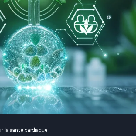
 la santé cardiaque