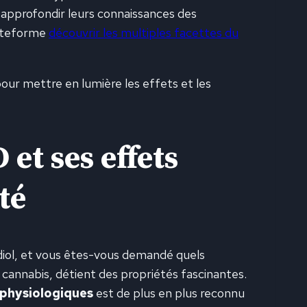
 approfondir leurs connaissances des
lateforme
découvrir les multiples facettes du
our mettre en lumière les effets et les
 et ses effets
té
iol, et vous êtes-vous demandé quels
 cannabis, détient des propriétés fascinantes.
 physiologiques
est de plus en plus reconnu