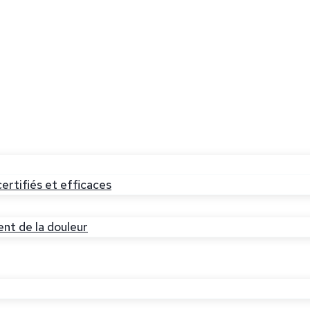
ertifiés et efficaces
ent de la douleur