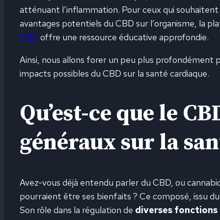
atténuant l’inflammation. Pour ceux qui souhaitent
avantages potentiels du CBD sur l’organisme, la p
CBD
offre une ressource éducative approfondie.
Ainsi, nous allons forer un peu plus profondément p
impacts possibles du CBD sur la santé cardiaque.
Qu’est-ce que le CBD
généraux sur la san
Avez-vous déjà entendu parler du CBD, ou cannabid
pourraient être ses bienfaits ? Ce composé, issu du
Son rôle dans la régulation de
diverses fonctions