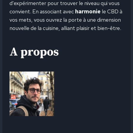
d’expérimenter pour trouver le niveau qui vous
convient. En associant avec
harmonie
le CBD à
vos mets, vous ouvrez la porte à une dimension
nouvelle de la cuisine, alliant plaisir et bien-être.
A propos