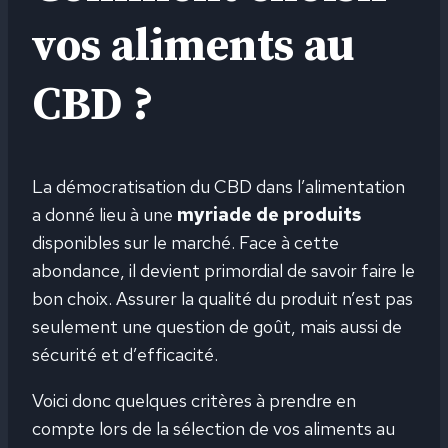
vos aliments au
CBD ?
La démocratisation du CBD dans l’alimentation
a donné lieu à une
myriade de produits
disponibles sur le marché. Face à cette
abondance, il devient primordial de savoir faire le
bon choix. Assurer la qualité du produit n’est pas
seulement une question de goût, mais aussi de
sécurité et d’efficacité.
Voici donc quelques critères à prendre en
compte lors de la sélection de vos aliments au