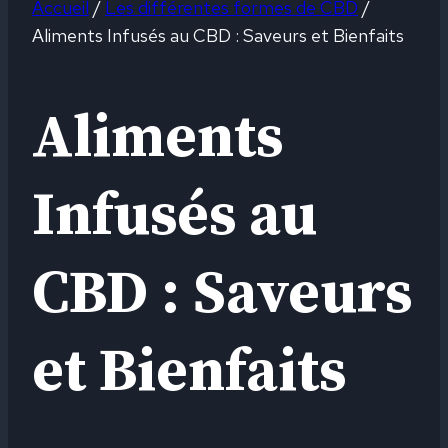
Accueil
/
Les différentes formes de CBD
/
Aliments Infusés au CBD : Saveurs et Bienfaits
Aliments
Infusés au
CBD : Saveurs
et Bienfaits