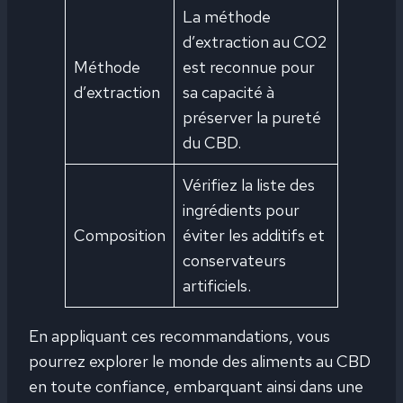
La méthode
d’extraction au CO2
Méthode
est reconnue pour
d’extraction
sa capacité à
préserver la pureté
du CBD.
Vérifiez la liste des
ingrédients pour
Composition
éviter les additifs et
conservateurs
artificiels.
En appliquant ces recommandations, vous
pourrez explorer le monde des aliments au CBD
en toute confiance, embarquant ainsi dans une