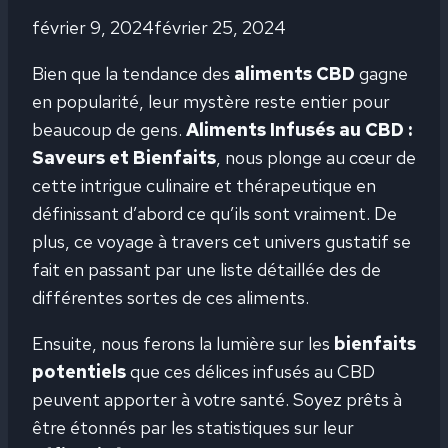
février 9, 2024
février 25, 2024
Bien que la tendance des
aliments CBD
gagne
en popularité, leur mystère reste entier pour
beaucoup de gens.
Aliments Infusés au CBD :
Saveurs et Bienfaits
, nous plonge au cœur de
cette intrigue culinaire et thérapeutique en
définissant d’abord ce qu’ils sont vraiment. De
plus, ce voyage à travers cet univers gustatif se
fait en passant par une liste détaillée des de
différentes sortes de ces aliments.
Ensuite, nous ferons la lumière sur les
bienfaits
potentiels
que ces délices infusés au CBD
peuvent apporter à votre santé. Soyez prêts à
être étonnés par les statistiques sur leur