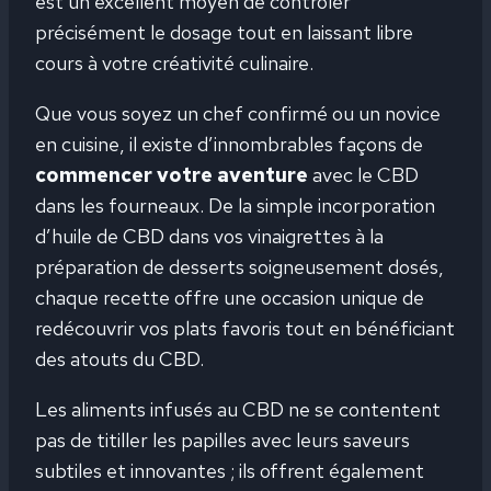
est un excellent moyen de contrôler
précisément le dosage tout en laissant libre
cours à votre créativité culinaire.
Que vous soyez un chef confirmé ou un novice
en cuisine, il existe d’innombrables façons de
commencer votre aventure
avec le CBD
dans les fourneaux. De la simple incorporation
d’huile de CBD dans vos vinaigrettes à la
préparation de desserts soigneusement dosés,
chaque recette offre une occasion unique de
redécouvrir vos plats favoris tout en bénéficiant
des atouts du CBD.
Les aliments infusés au CBD ne se contentent
pas de titiller les papilles avec leurs saveurs
subtiles et innovantes ; ils offrent également