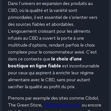
Dans l’univers en expansion des produits au
CBD, où la qualité et la variété sont
primordiales, il est essentiel de s’orienter vers
des sources fiables et abordables.
L’engouement croissant pour les aliments
infusés au CBD a ouvert la porte à une
multitude d’options, rendant parfois le choix
complexe pour le consommateur avisé. C’est
dans ce contexte que
le choix d’une
boutique en ligne fiable
est incontournable
pour ceux qui aspirent à enrichir leur régime
alimentaire avec le CBD, sans pour autant
sacrifier la qualité au profit du prix.
Prenons par exemple des sites comme Cibdol,
The Green Store,
CBDpaschere.com
ou encore