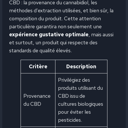
CBD : la provenance du cannabidiol, les
méthodes d’extraction utilisées, et bien sûr, la
composition du produit. Cette attention
particulière garantira non seulement une
expérience gustative optimale
, mais aussi
et surtout, un produit qui respecte des
standards de qualité élevés.
Critère
Description
Privilégiez des
produits utilisant du
Provenance
CBD issu de
du CBD
cultures biologiques
pour éviter les
pesticides.