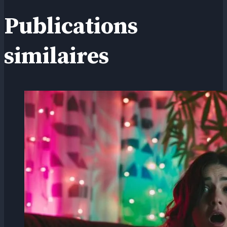
Publications
similaires