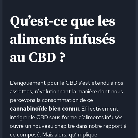
Qu’est-ce que les
aliments infusés
au CBD ?
L’engouement pour le CBD s’est étendu à nos
assiettes, révolutionnant la manière dont nous
percevons la consommation de ce
cannabinoïde bien connu
. Effectivement,
intégrer le CBD sous forme d’aliments infusés
ouvre un nouveau chapitre dans notre rapport à
ce composé. Mais alors, qu’implique