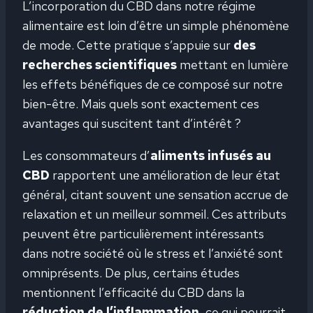
L’incorporation du CBD dans notre régime
alimentaire est loin d’être un simple phénomène
de mode. Cette pratique s’appuie sur
des
recherches scientifiques
mettant en lumière
les effets bénéfiques de ce composé sur notre
bien-être. Mais quels sont exactement ces
avantages qui suscitent tant d’intérêt ?
Les consommateurs d’
aliments infusés au
CBD
rapportent une amélioration de leur état
général, citant souvent une sensation accrue de
relaxation et un meilleur sommeil. Ces attributs
peuvent être particulièrement intéressants
dans notre société où le stress et l’anxiété sont
omniprésents. De plus, certains études
mentionnent l’efficacité du CBD dans la
réduction de l’inflammation
, ce qui pourrait