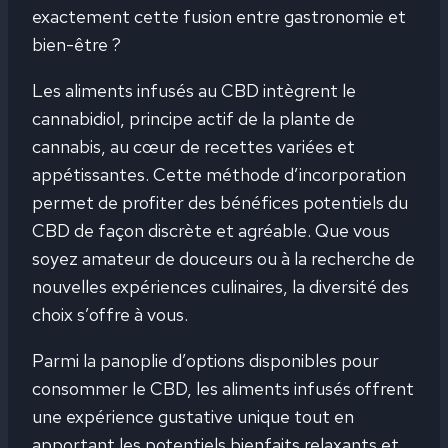
exactement cette fusion entre gastronomie et
bien-être ?
Les aliments infusés au CBD intègrent le
cannabidiol, principe actif de la plante de
cannabis, au cœur de recettes variées et
appétissantes. Cette méthode d’incorporation
permet de profiter des bénéfices potentiels du
CBD de façon discrète et agréable. Que vous
soyez amateur de douceurs ou à la recherche de
nouvelles expériences culinaires, la diversité des
choix s’offre à vous.
Parmi la panoplie d’options disponibles pour
consommer le CBD, les aliments infusés offrent
une expérience gustative unique tout en
apportant les potentiels bienfaits relaxants et