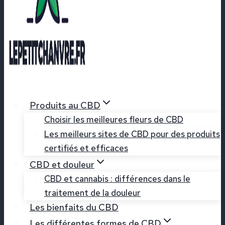
Produits au CBD
Choisir les meilleures fleurs de CBD
Les meilleurs sites de CBD pour des produits
certifiés et efficaces
CBD et douleur
CBD et cannabis : différences dans le
traitement de la douleur
Les bienfaits du CBD
Les différentes formes de CBD