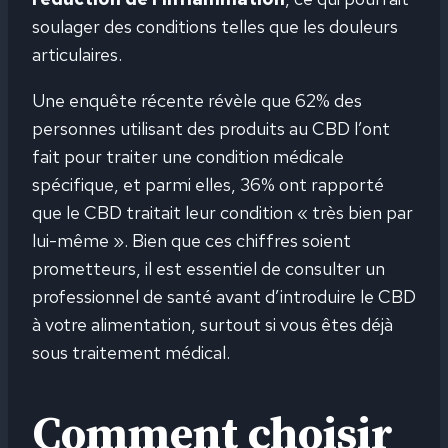
soulager des conditions telles que les douleurs
articulaires.
Une enquête récente révèle que 62% des
personnes utilisant des produits au CBD l’ont
fait pour traiter une condition médicale
spécifique, et parmi elles, 36% ont rapporté
que le CBD traitait leur condition « très bien par
lui-même ». Bien que ces chiffres soient
prometteurs, il est essentiel de consulter un
professionnel de santé avant d’introduire le CBD
à votre alimentation, surtout si vous êtes déjà
sous traitement médical.
Comment choisir