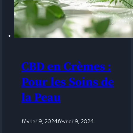
CBD en Crèmes :
Pour les Soins de
la Peau
février 9, 2024
février 9, 2024