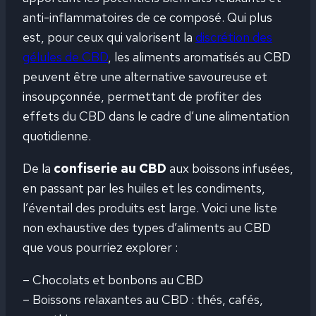
anti-inflammatoires de ce composé. Qui plus
est, pour ceux qui valorisent la
discrétion des
gélules de CBD
, les aliments aromatisés au CBD
peuvent être une alternative savoureuse et
insoupçonnée, permettant de profiter des
effets du CBD dans le cadre d’une alimentation
quotidienne.
De la
confiserie au CBD
aux boissons infusées,
en passant par les huiles et les condiments,
l’éventail des produits est large. Voici une liste
non exhaustive des types d’aliments au CBD
que vous pourriez explorer :
– Chocolats et bonbons au CBD
– Boissons relaxantes au CBD : thés, cafés,