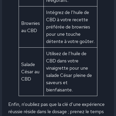
revigorant.
Intégrez de l’huile de
CBD à votre recette
Brownies
préférée de brownies
au CBD
pour une touche
détente à votre goûter.
Utilisez de l’huile de
CBD dans votre
Salade
vinaigrette pour une
César au
salade César pleine de
CBD
saveurs et
bienfaisante.
Enfin, n’oubliez pas que la clé d’une expérience
réussie réside dans le dosage ; prenez le temps