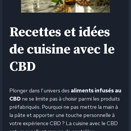
Recettes et idées
de cuisine avec le
CBD
Plonger dans l’univers des
aliments infusés au
CBD
ne se limite pas à choisir parmi les produits
préfabriqués. Pourquoi ne pas mettre la main à
la pâte et apporter une touche personnelle à
votre expérience CBD ? La cuisine avec le CBD