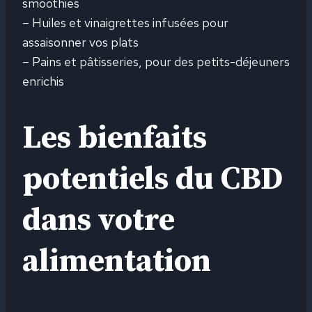
smoothies
– Huiles et vinaigrettes infusées pour
assaisonner vos plats
– Pains et pâtisseries, pour des petits-déjeuners
enrichis
Les bienfaits
potentiels du CBD
dans votre
alimentation