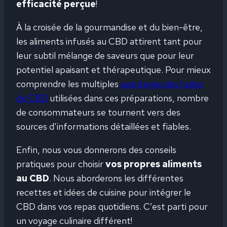
efficacité perçue
!
À la croisée de la gourmandise et du bien-être,
les aliments infusés au CBD attirent tant pour
leur subtil mélange de saveurs que pour leur
potentiel apaisant et thérapeutique. Pour mieux
comprendre les multiples
avantages des huiles
de CBD
utilisées dans ces préparations, nombre
de consommateurs se tournent vers des
sources d’informations détaillées et fiables.
Enfin, nous vous donnerons des conseils
pratiques pour choisir
vos propres aliments
au CBD
. Nous aborderons les différentes
recettes et idées de cuisine pour intégrer le
CBD dans vos repas quotidiens. C’est parti pour
un voyage culinaire différent!