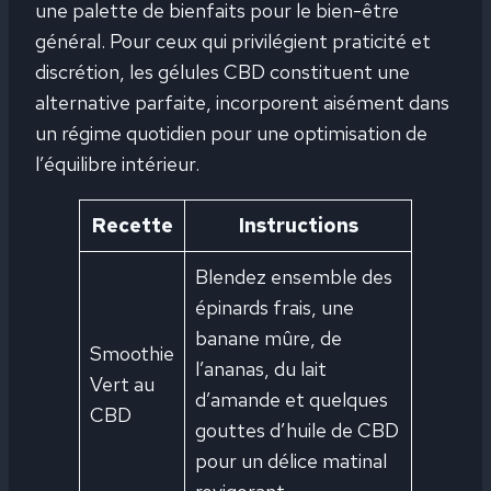
une palette de bienfaits pour le bien-être
général. Pour ceux qui privilégient praticité et
discrétion, les gélules CBD constituent une
alternative parfaite, incorporent aisément dans
un régime quotidien pour une optimisation de
l’équilibre intérieur.
Recette
Instructions
Blendez ensemble des
épinards frais, une
banane mûre, de
Smoothie
l’ananas, du lait
Vert au
d’amande et quelques
CBD
gouttes d’huile de CBD
pour un délice matinal