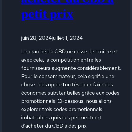
petit prix
juin 28, 2024
juillet 1, 2024
Le marché du CBD ne cesse de croître et
avec cela, la compétition entre les
fournisseurs augmente considérablement.
Pour le consommateur, cela signifie une
chose : des opportunités pour faire des
économies substantielles grâce aux codes
promotionnels. Ci-dessous, nous allons
explorer trois codes promotionnels
imbattables qui vous permettront
d’acheter du CBD à des prix