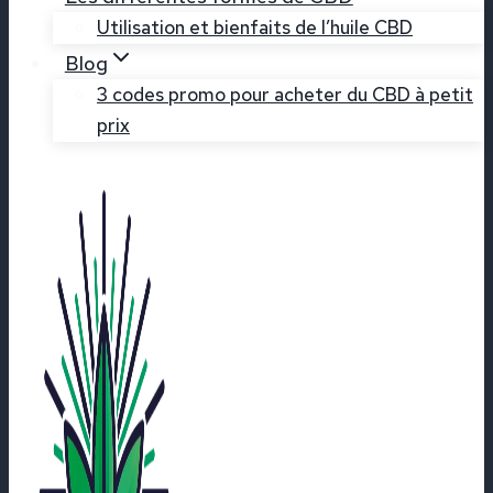
Utilisation et bienfaits de l’huile CBD
Blog
3 codes promo pour acheter du CBD à petit
prix