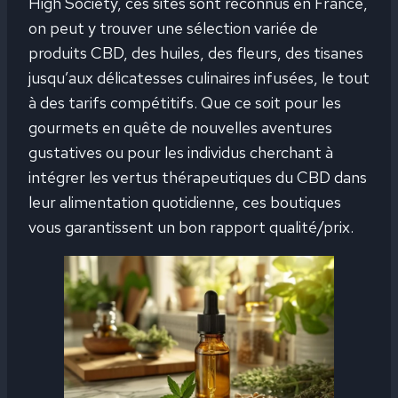
High Society, ces sites sont reconnus en France,
on peut y trouver une sélection variée de
produits CBD, des huiles, des fleurs, des tisanes
jusqu’aux délicatesses culinaires infusées, le tout
à des tarifs compétitifs. Que ce soit pour les
gourmets en quête de nouvelles aventures
gustatives ou pour les individus cherchant à
intégrer les vertus thérapeutiques du CBD dans
leur alimentation quotidienne, ces boutiques
vous garantissent un bon rapport qualité/prix.