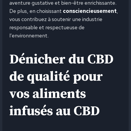
aventure gustative et bien-être enrichissante.
De plus, en choisissant
consciencieusement
,
vous contribuez à soutenir une industrie
responsable et respectueuse de
l’environnement.
Dénicher du CBD
de qualité pour
vos aliments
infusés au CBD