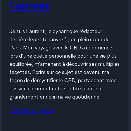
Laurent
Je suis Laurent, le dynamique rédacteur
derrière lepetitchanvre.fr, en plein cœur de
Paris. Mon voyage avec le CBD a commencé
lors d’une quête personnelle pour une vie plus
équilibrée, m’amenant à découvrir ses multiples
facettes. Écrire sur ce sujet est devenu ma
façon de démystifier le CBD, partageant avec
passion comment cette petite plante a
grandement enrichi ma vie quotidienne.
See author's posts